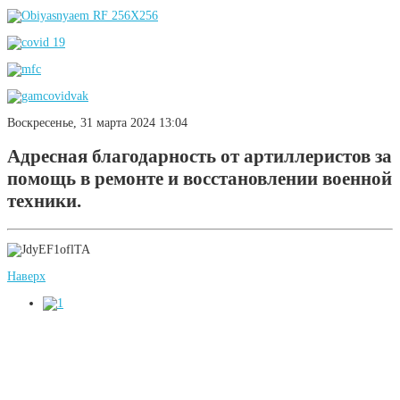
Воскресенье, 31 марта 2024 13:04
Адресная благодарность от артиллеристов за
помощь в ремонте и восстановлении военной
техники.
Наверх