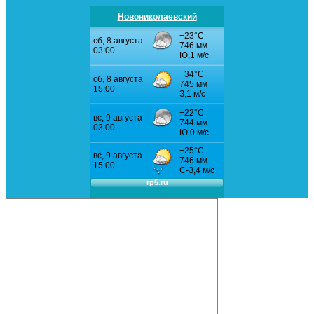
Новониколаевский