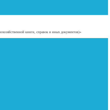
охозяйственной книги, справок и иных документов)»