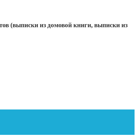
в (выписки из домовой книги, выписки из