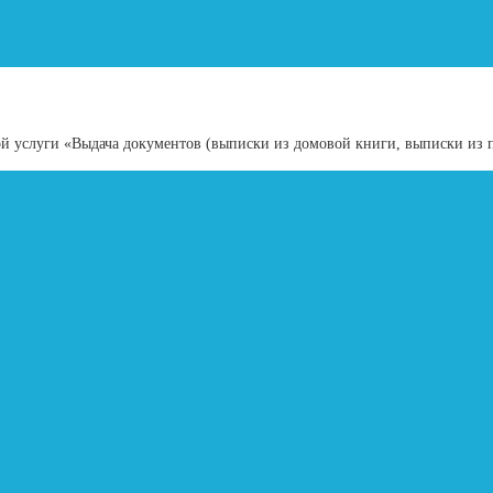
 услуги «Выдача документов (выписки из домовой книги, выписки из п